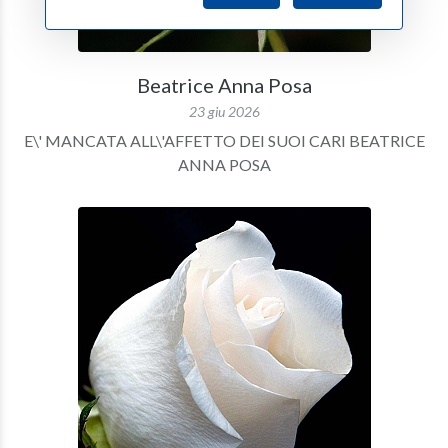
Beatrice Anna Posa
23 giu 2026
E\' MANCATA ALL\'AFFETTO DEI SUOI CARI BEATRICE
ANNA POSA