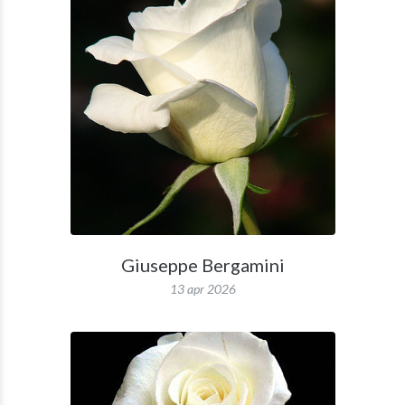
Giuseppe Bergamini
13 apr 2026