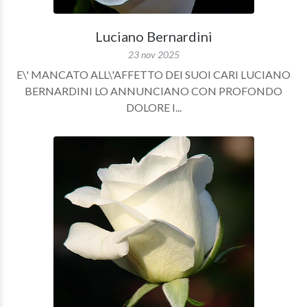
Luciano Bernardini
23 nov 2025
E\' MANCATO ALL\'AFFETTO DEI SUOI CARI LUCIANO
BERNARDINI LO ANNUNCIANO CON PROFONDO
DOLORE I...