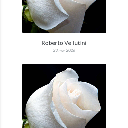
Roberto Vellutini
23 mar 2026