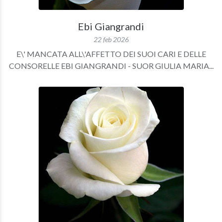
Ebi Giangrandi
22 feb 2026
E\' MANCATA ALL\'AFFETTO DEI SUOI CARI E DELLE
CONSORELLE EBI GIANGRANDI - SUOR GIULIA MARIA...