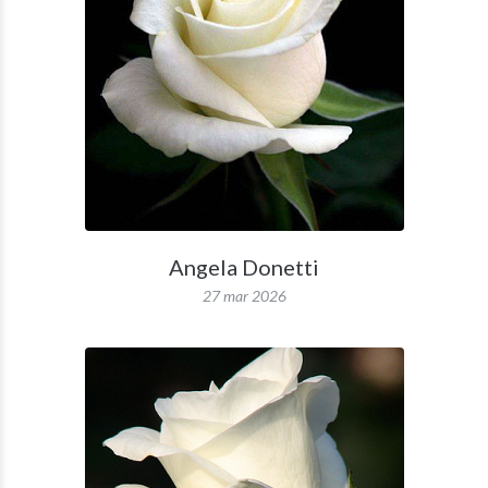
Angela Donetti
27 mar 2026