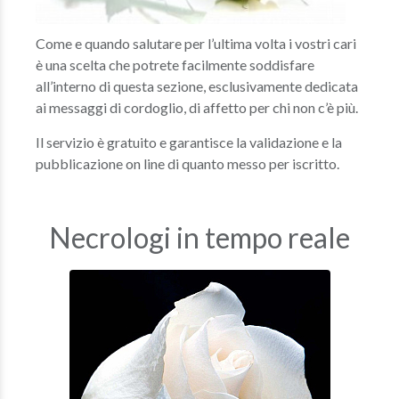
Come e quando salutare per l’ultima volta i vostri cari
è una scelta che potrete facilmente soddisfare
all’interno di questa sezione, esclusivamente dedicata
ai messaggi di cordoglio, di affetto per chi non c’è più.
Il servizio è gratuito e garantisce la validazione e la
pubblicazione on line di quanto messo per iscritto.
Necrologi in tempo reale