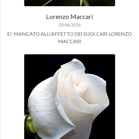
Lorenzo Maccari
20 feb 2026
E\' MANCATO ALL\'AFFETTO DEI SUOI CARI LORENZO
MACCARI