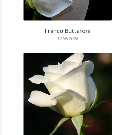
Franco Buttaroni
12 feb 2026