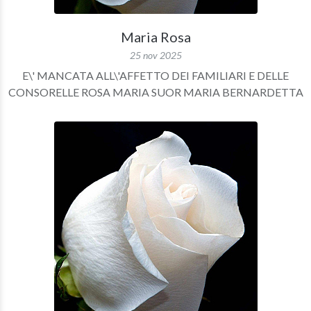
Maria Rosa
25 nov 2025
E\' MANCATA ALL\'AFFETTO DEI FAMILIARI E DELLE
CONSORELLE ROSA MARIA SUOR MARIA BERNARDETTA