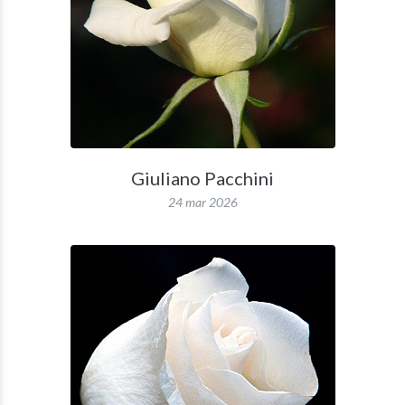
Giuliano Pacchini
24 mar 2026