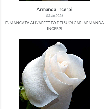
Armanda Incerpi
03 giu 2026
E\'MANCATA ALL\'AFFETTO DEI SUOI CARI ARMANDA
INCERPI