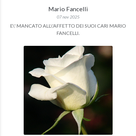
Mario Fancelli
07 nov 2025
E\' MANCATO ALL\'AFFETTO DEI SUOI CARI MARIO
FANCELLI.