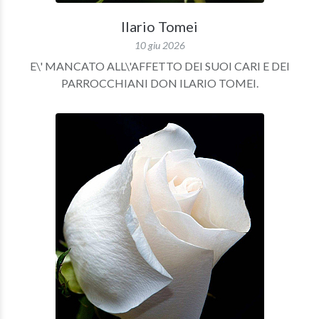
Ilario Tomei
10 giu 2026
E\' MANCATO ALL\'AFFETTO DEI SUOI CARI E DEI
PARROCCHIANI DON ILARIO TOMEI.