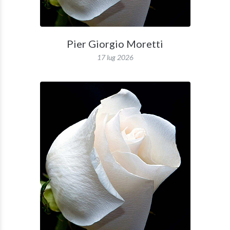
Pier Giorgio Moretti
17 lug 2026