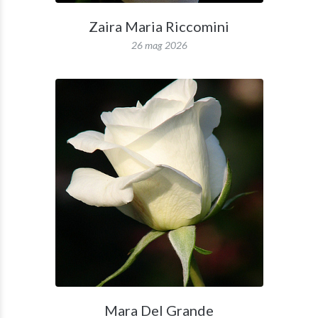
Zaira Maria Riccomini
26 mag 2026
Mara Del Grande