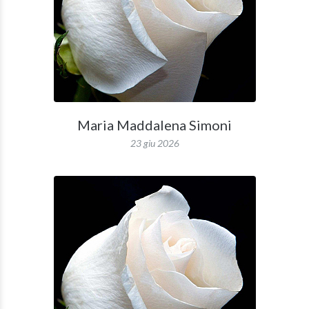
Maria Maddalena Simoni
23 giu 2026