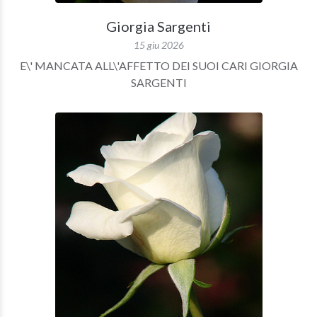
Giorgia Sargenti
15 giu 2026
E\' MANCATA ALL\'AFFETTO DEI SUOI CARI GIORGIA
SARGENTI