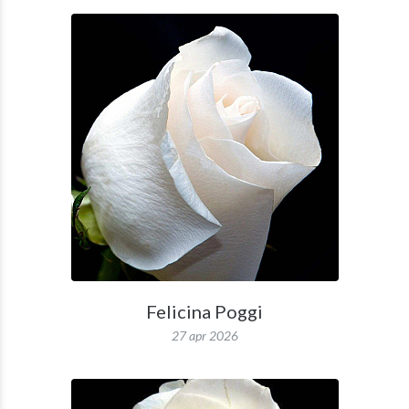
Felicina Poggi
27 apr 2026